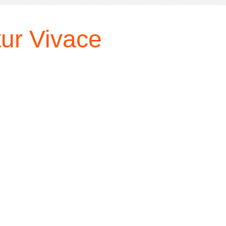
ur Vivace