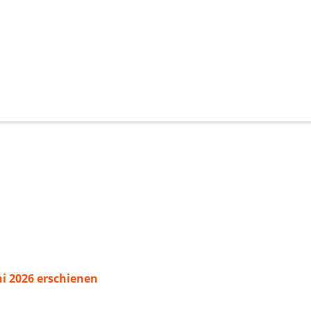
ni 2026 erschienen