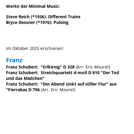
Werke der Minimal Music:
Steve Reich (*1936): Different Trains
Bryce Dessner (*1976): Pulsing
im Oktober 2025 erschienen:
Franz
Franz Schubert: "Erlkönig" D 328
(Arr. Eric Mouret)
Franz Schubert: Streichquartett d-moll D 810 "Der Tod
und das Mädchen"
Franz Schubert: "Der Abend sinkt auf stiller Flur" aus
"Fierrabas D 796
(Arr. Eric Mouret)