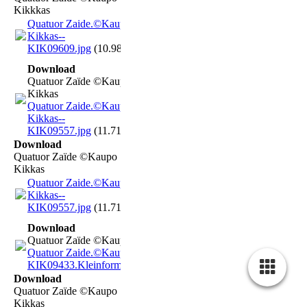
Kikkkas
Quatuor Zaide.©Kaupo
Kikkas--
KIK09609.jpg
(10.98MB)
Download
Quatuor Zaïde ©Kaupo
Kikkas
Quatuor Zaide.©Kaupo
Kikkas--
KIK09557.jpg
(11.71MB)
Download
Quatuor Zaïde ©Kaupo
Kikkas
Quatuor Zaide.©Kaupo
Kikkas--
KIK09557.jpg
(11.71MB)
Download
Quatuor Zaïde ©Kaupo Kikkas
Quatuor Zaide.©Kaupo Kikkas--
KIK09433.Kleinformat.jpg
(677.35KB)
Download
Quatuor Zaïde ©Kaupo
Kikkas