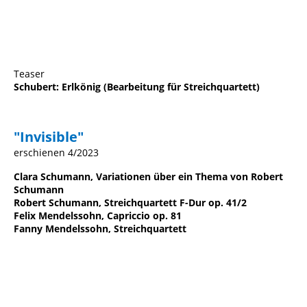
Teaser
Schubert: Erlkönig (Bearbeitung für Streichquartett)
"Invisible"
erschienen 4/2023
Clara Schumann, Variationen über ein Thema von Robert
Schumann
Robert Schumann, Streichquartett F-Dur op. 41/2
Felix Mendelssohn, Capriccio op. 81
Fanny Mendelssohn, Streichquartett