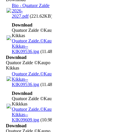
Bio - Quatuor Zaïde
2026-
2027.pdf
(221.62KB)
Download
Quatuor Zaïde ©Kaupo
Kikkas
Quatuor Zaide.©Kaupo
Kikkas--
KIK09536.jpg
(11.48MB)
Download
Quatuor Zaïde ©Kaupo
Kikkas
Quatuor Zaide.©Kaupo
Kikkas--
KIK09536.jpg
(11.48MB)
Download
Quatuor Zaïde ©Kaupo
Kikkkas
Quatuor Zaide.©Kaupo
Kikkas--
KIK09609.jpg
(10.98MB)
Download
Quatuor Zaïde ©Kaupo