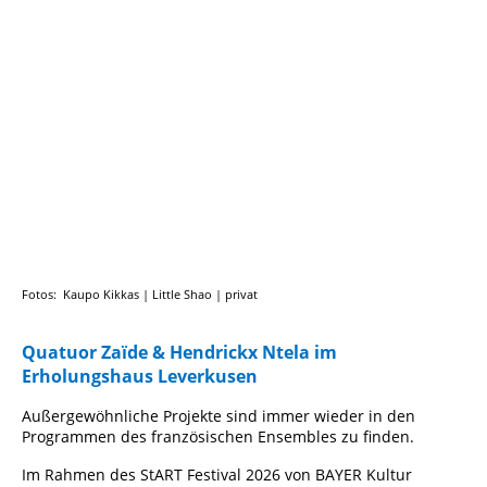
Zaide + Ntela 2
Fotos: Kaupo Kikkas | Little Shao | privat
Quatuor Zaïde & Hendrickx Ntela im
Erholungshaus Leverkusen
Außergewöhnliche Projekte sind immer wieder in den
Programmen des französischen Ensembles zu finden.
Im Rahmen des StART Festival 2026 von BAYER Kultur