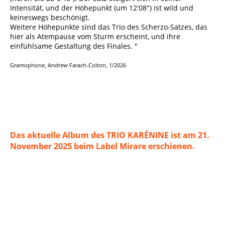
Intensität, und der Höhepunkt (um 12'08") ist wild und
keineswegs beschönigt.
Weitere Höhepunkte sind das Trio des Scherzo-Satzes, das
hier als Atempause vom Sturm erscheint, und ihre
einfühlsame Gestaltung des Finales. "
Gramophone, Andrew Farach-Colton, 1/2026
Das aktuelle Album des TRIO KARÉNINE ist am 21.
November 2025 beim Label Mirare erschienen.