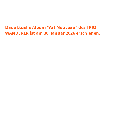
Das aktuelle Album "Art Nouveau" des TRIO
WANDERER ist am 30. Januar 2026 erschienen.