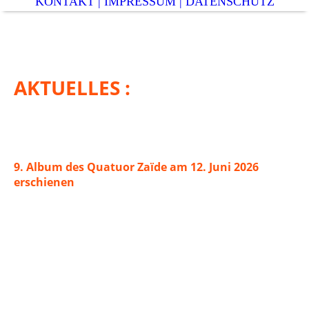
KONTAKT | IMPRESSUM | DATENSCHUTZ
AKTUELLES :
9. Album des Quatuor Zaïde am 12. Juni 2026
erschienen