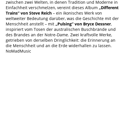
zwischen zwei Welten, in denen Tradition und Moderne in
Einfachheit verschmelzen, vereint dieses Album
„Different
Trains“ von Steve Reich
– ein ikonisches Werk von
weltweiter Bedeutung darüber, was die Geschichte mit der
Menschheit anstellt – mit
„Pulsing“ von Bryce Dessner
,
inspiriert vom Tosen der australischen Buschbrände und
des Brandes an der Notre-Dame. Zwei kraftvolle Werke,
getrieben von derselben Dringlichkeit: die Erinnerung an
die Menschheit und an die Erde widerhallen zu lassen.
NoMadMusic