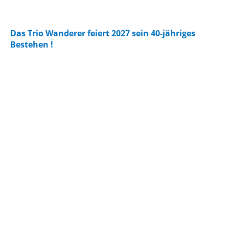
Das Trio Wanderer feiert 2027 sein 40-jähriges
Bestehen !