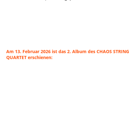
Am 13. Februar 2026 ist das 2. Album des CHAOS STRING
QUARTET erschienen: