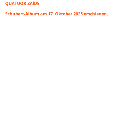
QUATUOR ZAÏDE
Schubert-Album am 17. Oktober 2025 erschienen.