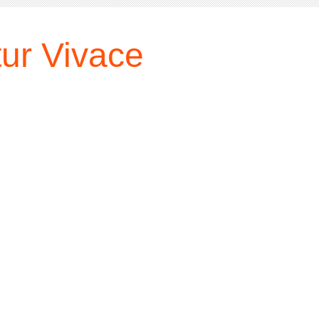
ur Vivace