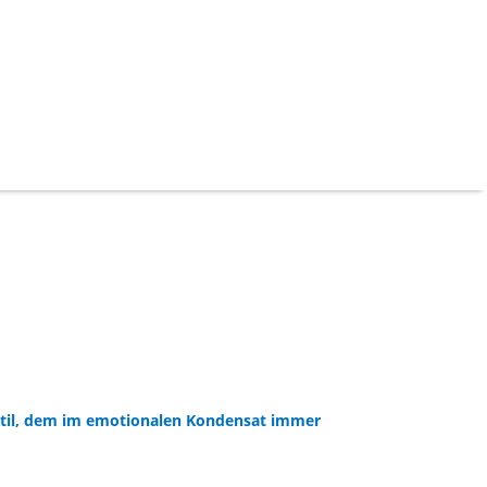
ten Stil, dem im emotionalen Kondensat immer