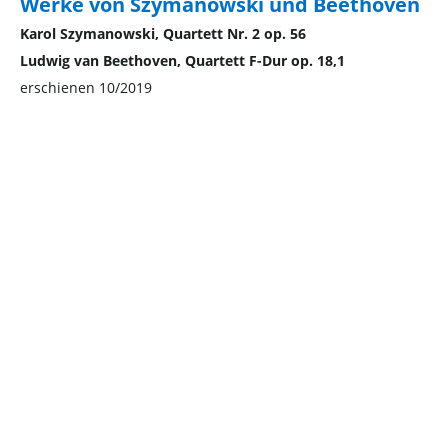
Werke von Szymanowski und Beethoven
Karol Szymanowski, Quartett Nr. 2 op. 56
Ludwig van Beethoven, Quartett F-Dur op. 18,1
erschienen 10/2019