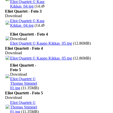
Eliot Quartett © Kaupo
Kikkas_04.jpg
(14.4MB)
Eliot Quartet - Foto 3
Download
Eliot Quartett © Kaupo
Kikkas_04.jpg
(14.4MB)
Eliot Quartett - Foto 4
Download
Eliot Quartett © Kaupo Kikkas_05.jpg
(12.86MB)
Eliot Quartett - Foto 4
Download
Eliot Quartett © Kaupo Kikkas_05.jpg
(12.86MB)
Eliot Quartett -
Foto 5
Download
Eliot Quartett ©
Thomas Stimmel
01.jpg
(11.35MB)
Eliot Quartett - Foto 5
Download
Eliot Quartett ©
Thomas Stimmel
01.jpg
(11.35MB)