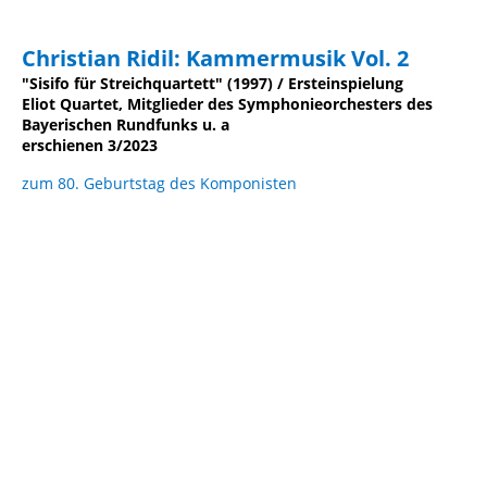
Christian Ridil: Kammermusik Vol. 2
"Sisifo für Streichquartett" (1997) / Ersteinspielung
Eliot Quartet, Mitglieder des Symphonieorchesters des
Bayerischen Rundfunks u. a
erschienen 3/2023
zum 80. Geburtstag des Komponisten