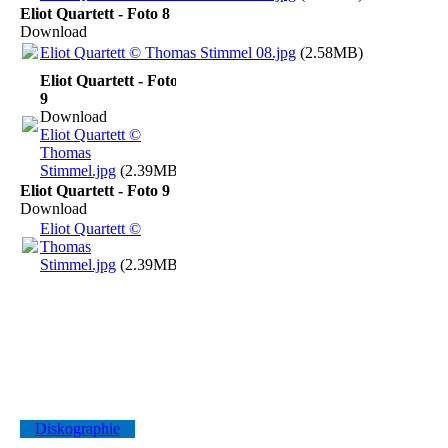
Eliot Quartett - Foto 8
Download
Eliot Quartett © Thomas Stimmel 08.jpg
(2.58MB)
Eliot Quartett - Foto
9
Download
Eliot Quartett ©
Thomas
Stimmel.jpg
(2.39MB)
Eliot Quartett - Foto 9
Download
Eliot Quartett ©
Thomas
Stimmel.jpg
(2.39MB)
Diskographie