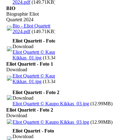
2024.pdf
(149.71KB)
BIO
Biographie Eliot
Quartett 2024
Bio - Eliot Quartett
2024.pdf
(149.71KB)
Eliot Quartett - Foto 1
Download
Eliot Quartett © Kaupo
Kikkas_01.jpg
(13.34MB)
Eliot Quartett - Foto 1
Download
Eliot Quartett © Kaupo
Kikkas_01.jpg
(13.34MB)
Eliot Quartett - Foto 2
Download
Eliot Quartett © Kaupo Kikkas_03.jpg
(12.99MB)
Eliot Quartett - Foto 2
Download
Eliot Quartett © Kaupo Kikkas_03.jpg
(12.99MB)
Eliot Quartet - Foto 3
Download