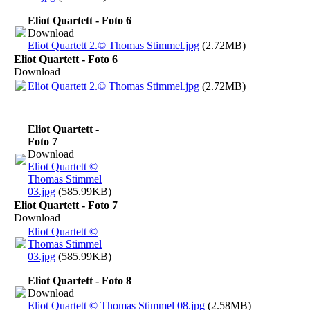
Eliot Quartett - Foto 6
Download
Eliot Quartett 2.© Thomas Stimmel.jpg
(2.72MB)
Eliot Quartett - Foto 6
Download
Eliot Quartett 2.© Thomas Stimmel.jpg
(2.72MB)
Eliot Quartett -
Foto 7
Download
Eliot Quartett ©
Thomas Stimmel
03.jpg
(585.99KB)
Eliot Quartett - Foto 7
Download
Eliot Quartett ©
Thomas Stimmel
03.jpg
(585.99KB)
Eliot Quartett - Foto 8
Download
Eliot Quartett © Thomas Stimmel 08.jpg
(2.58MB)